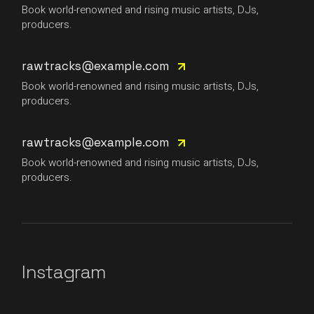
Book world-renowned and rising music artists, DJs,
producers.
rawtracks@example.com
Book world-renowned and rising music artists, DJs,
producers.
rawtracks@example.com
Book world-renowned and rising music artists, DJs,
producers.
Instagram