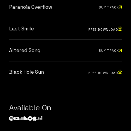
Paranoia Overflow
BUY TRACK
Last Smile
FREE DOWNLOAD
Altered Song
BUY TRACK
Black Hole Sun
FREE DOWNLOAD
Available On