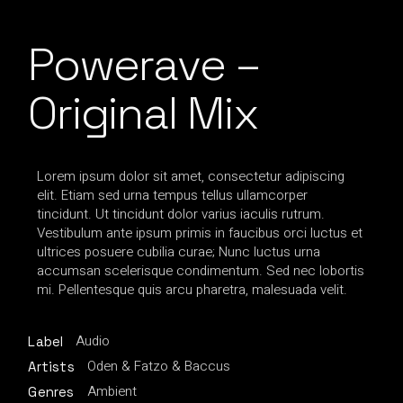
Powerave –
Original Mix
Lorem ipsum dolor sit amet, consectetur adipiscing
elit. Etiam sed urna tempus tellus ullamcorper
tincidunt. Ut tincidunt dolor varius iaculis rutrum.
Vestibulum ante ipsum primis in faucibus orci luctus et
ultrices posuere cubilia curae; Nunc luctus urna
accumsan scelerisque condimentum. Sed nec lobortis
mi. Pellentesque quis arcu pharetra, malesuada velit.
Audio
Label
Oden & Fatzo & Baccus
Artists
Ambient
Genres