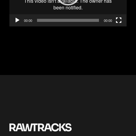
00:00
00:00