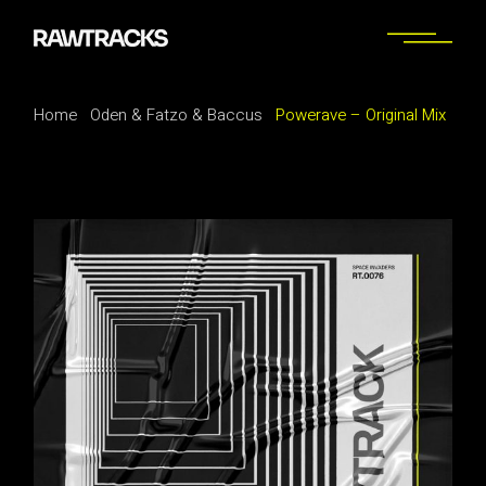
Home
Oden & Fatzo & Baccus
Powerave – Original Mix