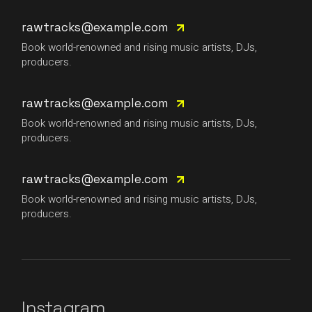
rawtracks@example.com
Book world-renowned and rising music artists, DJs,
producers.
rawtracks@example.com
Book world-renowned and rising music artists, DJs,
producers.
rawtracks@example.com
Book world-renowned and rising music artists, DJs,
producers.
Instagram