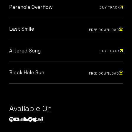
Paranoia Overflow
BUY TRACK
Last Smile
FREE DOWNLOAD
Altered Song
BUY TRACK
Black Hole Sun
FREE DOWNLOAD
Available On