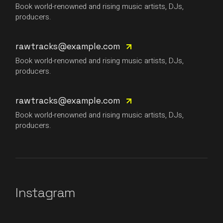
Book world-renowned and rising music artists, DJs,
producers.
rawtracks@example.com
Book world-renowned and rising music artists, DJs,
producers.
rawtracks@example.com
Book world-renowned and rising music artists, DJs,
producers.
Instagram