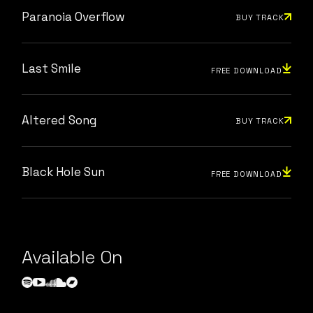
Paranoia Overflow
BUY TRACK
Last Smile
FREE DOWNLOAD
Altered Song
BUY TRACK
Black Hole Sun
FREE DOWNLOAD
Available On